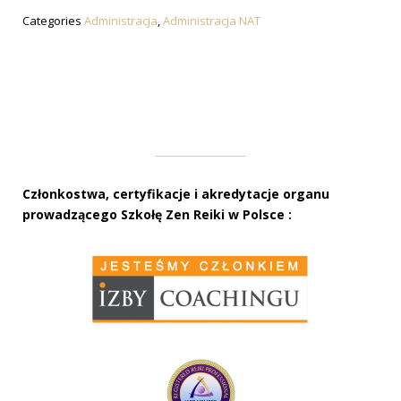
Categories
Administracja
,
Administracja NAT
Członkostwa, certyfikacje i akredytacje organu
prowadzącego Szkołę Zen Reiki w Polsce :