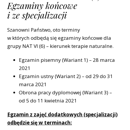
Egzaminy końcowe
i ze specjalizacji
Szanowni Państwo, oto terminy
w których odbędą się egzaminy końcowe dla
grupy NAT VI (6) – kierunek terapie naturalne.
Egzamin pisemny (Wariant 1) – 28 marca
2021
Egzamin ustny (Wariant 2) – od 29 do 31
marca 2021
Obrona pracy dyplomowej (Wariant 3) –
od 5 do 11 kwietnia 2021
Egzamin z zajęć dodatkowych (specjalizacji)
odbędzie się w terminach: