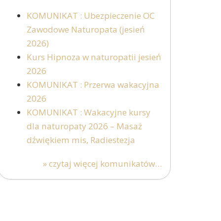
KOMUNIKAT : Ubezpieczenie OC
Zawodowe Naturopata (jesień
2026)
Kurs Hipnoza w naturopatii jesień
2026
KOMUNIKAT : Przerwa wakacyjna
2026
KOMUNIKAT : Wakacyjne kursy
dla naturopaty 2026 – Masaż
dźwiękiem mis, Radiestezja
» czytaj więcej komunikatów…