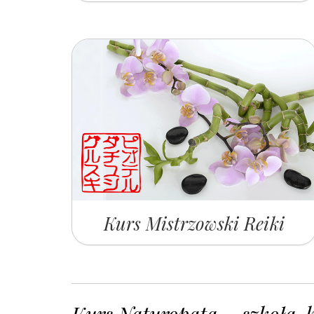
Kurs Mistrzowski Reiki