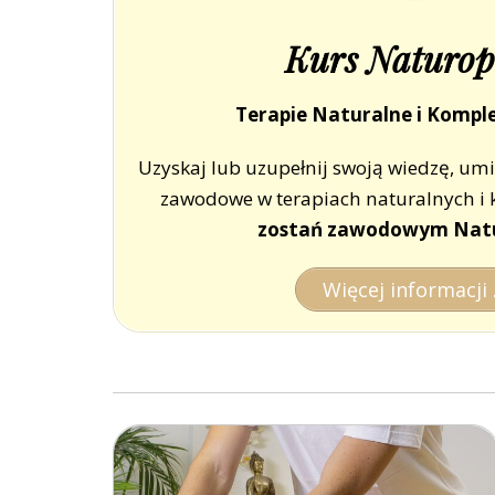
Kurs Naturop
Terapie Naturalne i Komp
Uzyskaj lub uzupełnij swoją wiedzę, umie
zawodowe w terapiach naturalnych i
zostań zawodowym Nat
Więcej informacji