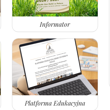
Informator
Platforma Edukacyjna