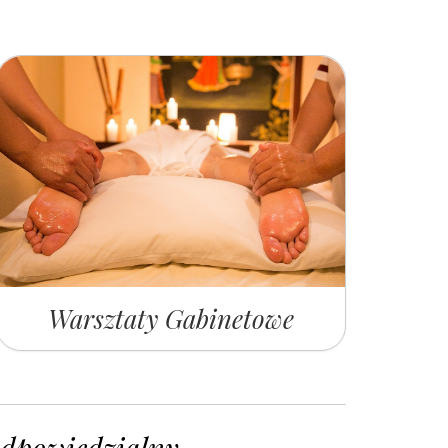
Warsztaty Gabinetowe