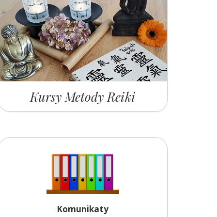
Kursy Metody Reiki
Komunikaty