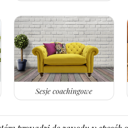
Sesje coachingowe