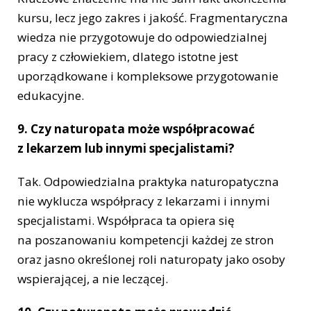
kursu, lecz jego zakres i jakość. Fragmentaryczna
wiedza nie przygotowuje do odpowiedzialnej
pracy z człowiekiem, dlatego istotne jest
uporządkowane i kompleksowe przygotowanie
edukacyjne.
9. Czy naturopata może współpracować
z lekarzem lub innymi specjalistami?
Tak. Odpowiedzialna praktyka naturopatyczna
nie wyklucza współpracy z lekarzami i innymi
specjalistami. Współpraca ta opiera się
na poszanowaniu kompetencji każdej ze stron
oraz jasno określonej roli naturopaty jako osoby
wspierającej, a nie leczącej.