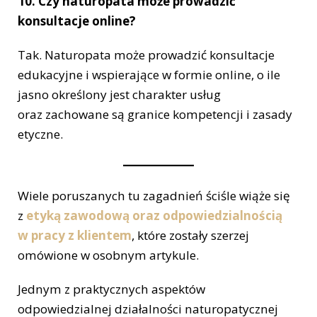
10.
Czy naturopata może prowadzić
konsultacje online?
Tak. Naturopata może prowadzić konsultacje
edukacyjne i wspierające w formie online, o ile
jasno określony jest charakter usług
oraz zachowane są granice kompetencji i zasady
etyczne.
Wiele poruszanych tu zagadnień ściśle wiąże się
z
etyką zawodową oraz odpowiedzialnością
w pracy z klientem
, które zostały szerzej
omówione w osobnym artykule.
Jednym z praktycznych aspektów
odpowiedzialnej działalności naturopatycznej