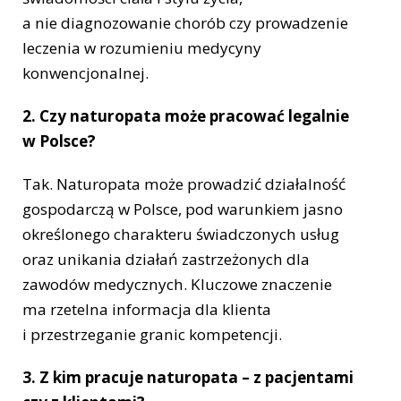
a nie diagnozowanie chorób czy prowadzenie
leczenia w rozumieniu medycyny
konwencjonalnej.
2. Czy naturopata może pracować legalnie
w Polsce?
Tak. Naturopata może prowadzić działalność
gospodarczą w Polsce, pod warunkiem jasno
określonego charakteru świadczonych usług
oraz unikania działań zastrzeżonych dla
zawodów medycznych. Kluczowe znaczenie
ma rzetelna informacja dla klienta
i przestrzeganie granic kompetencji.
3. Z kim pracuje naturopata – z pacjentami