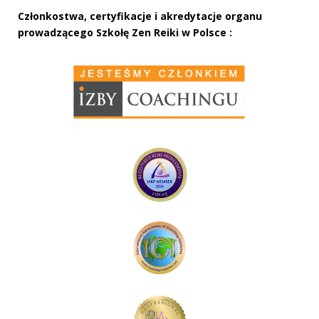
Członkostwa, certyfikacje i akredytacje organu
prowadzącego Szkołę Zen Reiki w Polsce :