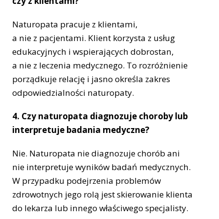
czy z klientami?
Naturopata pracuje z klientami,
a nie z pacjentami. Klient korzysta z usług
edukacyjnych i wspierających dobrostan,
a nie z leczenia medycznego. To rozróżnienie
porządkuje relację i jasno określa zakres
odpowiedzialności naturopaty.
4. Czy naturopata diagnozuje choroby lub
interpretuje badania medyczne?
Nie. Naturopata nie diagnozuje chorób ani
nie interpretuje wyników badań medycznych.
W przypadku podejrzenia problemów
zdrowotnych jego rolą jest skierowanie klienta
do lekarza lub innego właściwego specjalisty.