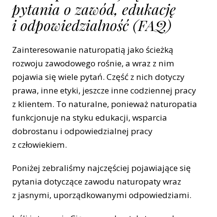
pytania o zawód, edukację
i odpowiedzialność (FAQ)
Zainteresowanie naturopatią jako ścieżką
rozwoju zawodowego rośnie, a wraz z nim
pojawia się wiele pytań. Część z nich dotyczy
prawa, inne etyki, jeszcze inne codziennej pracy
z klientem. To naturalne, ponieważ naturopatia
funkcjonuje na styku edukacji, wsparcia
dobrostanu i odpowiedzialnej pracy
z człowiekiem.
Poniżej zebraliśmy najczęściej pojawiające się
pytania dotyczące zawodu naturopaty wraz
z jasnymi, uporządkowanymi odpowiedziami.