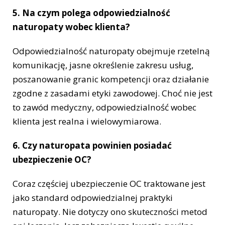
5. Na czym polega odpowiedzialność
naturopaty wobec klienta?
Odpowiedzialność naturopaty obejmuje rzetelną
komunikację, jasne określenie zakresu usług,
poszanowanie granic kompetencji oraz działanie
zgodne z zasadami etyki zawodowej. Choć nie jest
to zawód medyczny, odpowiedzialność wobec
klienta jest realna i wielowymiarowa.
6. Czy naturopata powinien posiadać
ubezpieczenie OC?
Coraz częściej ubezpieczenie OC traktowane jest
jako standard odpowiedzialnej praktyki
naturopaty. Nie dotyczy ono skuteczności metod