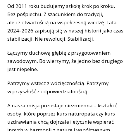
Od 2011 roku budujemy szkołę krok po kroku.
Bez pośpiechu. Z szacunkiem do tradycji,
ale i z otwartością na współczesną wiedzę. Lata
2024–2026 zapisują się w naszej historii jako czas
stabilizacji. Nie rewolucji. Stabilizacji.
Łączymy duchową głębię z przygotowaniem
zawodowym. Bo wierzymy, że jedno bez drugiego
jest niepełne.
Patrzymy wstecz z wdzięcznością. Patrzymy
w przyszłość z odpowiedzialnością.
A nasza misja pozostaje niezmienna – kształcić
osoby, które poprzez kurs naturopata czy kurs
uzdrawiania chcą dojrzale i etycznie wspierać
innych w harmonii z naturą i współczesnym