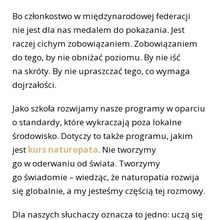
Bo członkostwo w międzynarodowej federacji
nie jest dla nas medalem do pokazania. Jest
raczej cichym zobowiązaniem. Zobowiązaniem
do tego, by nie obniżać poziomu. By nie iść
na skróty. By nie upraszczać tego, co wymaga
dojrzałości.
Jako szkoła rozwijamy nasze programy w oparciu
o standardy, które wykraczają poza lokalne
środowisko. Dotyczy to także programu, jakim
jest
kurs naturopata
. Nie tworzymy
go w oderwaniu od świata. Tworzymy
go świadomie – wiedząc, że naturopatia rozwija
się globalnie, a my jesteśmy częścią tej rozmowy.
Dla naszych słuchaczy oznacza to jedno: uczą się