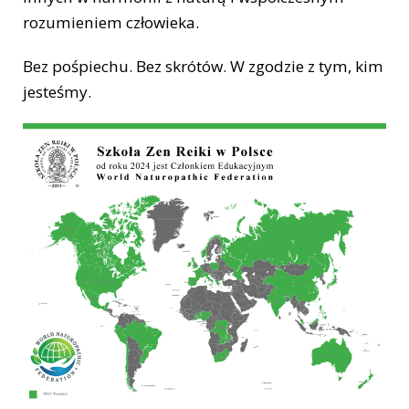
rozumieniem człowieka.
Bez pośpiechu. Bez skrótów. W zgodzie z tym, kim
jesteśmy.