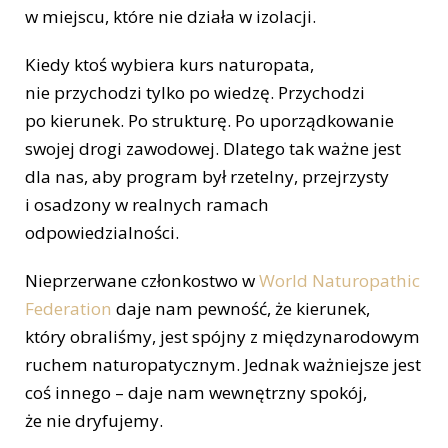
w miejscu, które nie działa w izolacji.
Kiedy ktoś wybiera kurs naturopata,
nie przychodzi tylko po wiedzę. Przychodzi
po kierunek. Po strukturę. Po uporządkowanie
swojej drogi zawodowej. Dlatego tak ważne jest
dla nas, aby program był rzetelny, przejrzysty
i osadzony w realnych ramach
odpowiedzialności.
Nieprzerwane członkostwo w
World Naturopathic
Federation
daje nam pewność, że kierunek,
który obraliśmy, jest spójny z międzynarodowym
ruchem naturopatycznym. Jednak ważniejsze jest
coś innego – daje nam wewnętrzny spokój,
że nie dryfujemy.