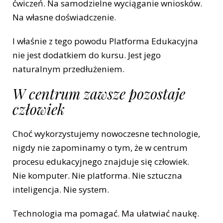
ćwiczeń. Na samodzielne wyciąganie wniosków.
Na własne doświadczenie.
I właśnie z tego powodu Platforma Edukacyjna
nie jest dodatkiem do kursu. Jest jego
naturalnym przedłużeniem.
W centrum zawsze pozostaje
człowiek
Choć wykorzystujemy nowoczesne technologie,
nigdy nie zapominamy o tym, że w centrum
procesu edukacyjnego znajduje się człowiek.
Nie komputer. Nie platforma. Nie sztuczna
inteligencja. Nie system.
Technologia ma pomagać. Ma ułatwiać naukę.