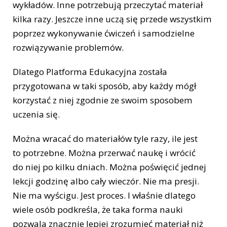
wykładów. Inne potrzebują przeczytać materiał
kilka razy. Jeszcze inne uczą się przede wszystkim
poprzez wykonywanie ćwiczeń i samodzielne
rozwiązywanie problemów.
Dlatego Platforma Edukacyjna została
przygotowana w taki sposób, aby każdy mógł
korzystać z niej zgodnie ze swoim sposobem
uczenia się.
Można wracać do materiałów tyle razy, ile jest
to potrzebne. Można przerwać naukę i wrócić
do niej po kilku dniach. Można poświęcić jednej
lekcji godzinę albo cały wieczór. Nie ma presji.
Nie ma wyścigu. Jest proces. I właśnie dlatego
wiele osób podkreśla, że taka forma nauki
pozwala znacznie lepiej zrozumieć materiał niż