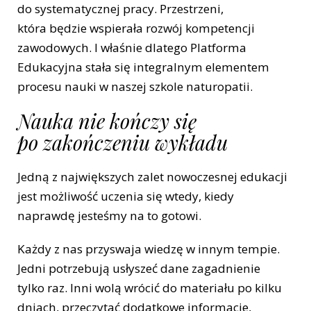
do systematycznej pracy. Przestrzeni,
która będzie wspierała rozwój kompetencji
zawodowych. I właśnie dlatego Platforma
Edukacyjna stała się integralnym elementem
procesu nauki w naszej szkole naturopatii.
Nauka nie kończy się
po zakończeniu wykładu
Jedną z największych zalet nowoczesnej edukacji
jest możliwość uczenia się wtedy, kiedy
naprawdę jesteśmy na to gotowi.
Każdy z nas przyswaja wiedzę w innym tempie.
Jedni potrzebują usłyszeć dane zagadnienie
tylko raz. Inni wolą wrócić do materiału po kilku
dniach, przeczytać dodatkowe informacje,