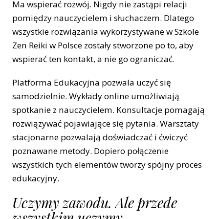
Ma wspierać rozwój. Nigdy nie zastąpi relacji
pomiędzy nauczycielem i słuchaczem. Dlatego
wszystkie rozwiązania wykorzystywane w Szkole
Zen Reiki w Polsce zostały stworzone po to, aby
wspierać ten kontakt, a nie go ograniczać.
Platforma Edukacyjna pozwala uczyć się
samodzielnie. Wykłady online umożliwiają
spotkanie z nauczycielem. Konsultacje pomagają
rozwiązywać pojawiające się pytania. Warsztaty
stacjonarne pozwalają doświadczać i ćwiczyć
poznawane metody. Dopiero połączenie
wszystkich tych elementów tworzy spójny proces
edukacyjny.
Uczymy zawodu. Ale przede
wszystkim uczymy