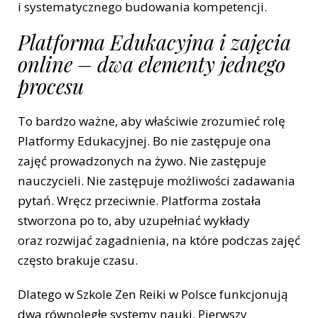
i systematycznego budowania kompetencji.
Platforma Edukacyjna i zajęcia
online – dwa elementy jednego
procesu
To bardzo ważne, aby właściwie zrozumieć rolę
Platformy Edukacyjnej. Bo nie zastępuje ona
zajęć prowadzonych na żywo. Nie zastępuje
nauczycieli. Nie zastępuje możliwości zadawania
pytań. Wręcz przeciwnie. Platforma została
stworzona po to, aby uzupełniać wykłady
oraz rozwijać zagadnienia, na które podczas zajęć
często brakuje czasu.
Dlatego w Szkole Zen Reiki w Polsce funkcjonują
dwa równoległe systemy nauki. Pierwszy