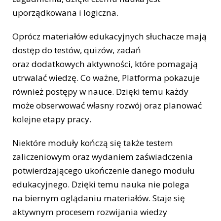
uporządkowana i logiczna.
Oprócz materiałów edukacyjnych słuchacze mają
dostęp do testów, quizów, zadań
oraz dodatkowych aktywności, które pomagają
utrwalać wiedzę. Co ważne, Platforma pokazuje
również postępy w nauce. Dzięki temu każdy
może obserwować własny rozwój oraz planować
kolejne etapy pracy.
Niektóre moduły kończą się także testem
zaliczeniowym oraz wydaniem zaświadczenia
potwierdzającego ukończenie danego modułu
edukacyjnego. Dzięki temu nauka nie polega
na biernym oglądaniu materiałów. Staje się
aktywnym procesem rozwijania wiedzy