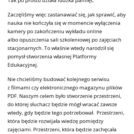
Tak po prostu działa ludzka pamięć.
Zaczęliśmy więc zastanawiać się, jak sprawić, aby
nauka nie kończyła się w momencie wyłączenia
kamery po zakończeniu wykładu online
albo opuszczenia sali szkoleniowej po zajęciach
stacjonarnych. To właśnie wtedy narodził się
pomysł stworzenia własnej Platformy
Edukacyjnej.
Nie chcieliśmy budować kolejnego serwisu
z filmami czy elektronicznego magazynu plików
PDF. Naszym celem było stworzenie przestrzeni,
do której słuchacz będzie mógł wracać zawsze
wtedy, gdy będzie tego potrzebował. Przestrzeni,
która będzie rozwijała wiedzę pomiędzy
zajęciami. Przestrzeni, która będzie zachęcała