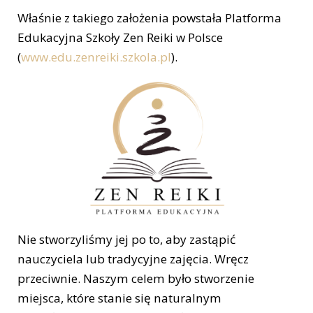
Właśnie z takiego założenia powstała Platforma
Edukacyjna Szkoły Zen Reiki w Polsce
(
www.edu.zenreiki.szkola.pl
).
Nie stworzyliśmy jej po to, aby zastąpić
nauczyciela lub tradycyjne zajęcia. Wręcz
przeciwnie. Naszym celem było stworzenie
miejsca, które stanie się naturalnym