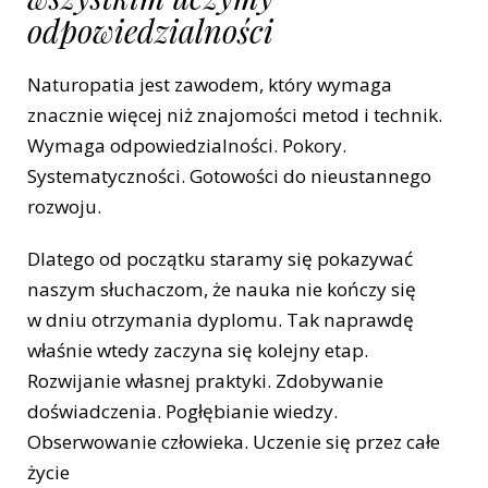
odpowiedzialności
Naturopatia jest zawodem, który wymaga
znacznie więcej niż znajomości metod i technik.
Wymaga odpowiedzialności. Pokory.
Systematyczności. Gotowości do nieustannego
rozwoju.
Dlatego od początku staramy się pokazywać
naszym słuchaczom, że nauka nie kończy się
w dniu otrzymania dyplomu. Tak naprawdę
właśnie wtedy zaczyna się kolejny etap.
Rozwijanie własnej praktyki. Zdobywanie
doświadczenia. Pogłębianie wiedzy.
Obserwowanie człowieka. Uczenie się przez całe
życie