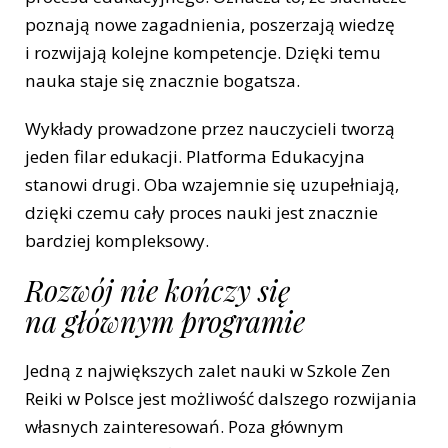
poznają nowe zagadnienia, poszerzają wiedzę
i rozwijają kolejne kompetencje. Dzięki temu
nauka staje się znacznie bogatsza.
Wykłady prowadzone przez nauczycieli tworzą
jeden filar edukacji. Platforma Edukacyjna
stanowi drugi. Oba wzajemnie się uzupełniają,
dzięki czemu cały proces nauki jest znacznie
bardziej kompleksowy.
Rozwój nie kończy się
na głównym programie
Jedną z największych zalet nauki w Szkole Zen
Reiki w Polsce jest możliwość dalszego rozwijania
własnych zainteresowań. Poza głównym