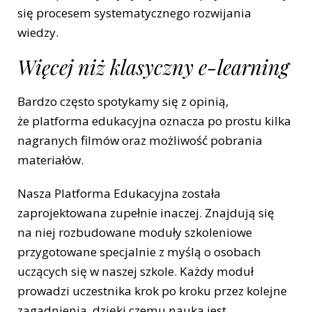
się procesem systematycznego rozwijania
wiedzy.
Więcej niż klasyczny e-learning
Bardzo często spotykamy się z opinią,
że platforma edukacyjna oznacza po prostu kilka
nagranych filmów oraz możliwość pobrania
materiałów.
Nasza Platforma Edukacyjna została
zaprojektowana zupełnie inaczej. Znajdują się
na niej rozbudowane moduły szkoleniowe
przygotowane specjalnie z myślą o osobach
uczących się w naszej szkole. Każdy moduł
prowadzi uczestnika krok po kroku przez kolejne
zagadnienia, dzięki czemu nauka jest