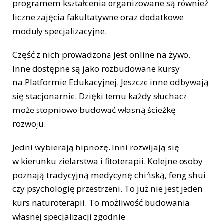
programem kształcenia organizowane są również
liczne zajęcia fakultatywne oraz dodatkowe
moduły specjalizacyjne.
Część z nich prowadzona jest online na żywo.
Inne dostępne są jako rozbudowane kursy
na Platformie Edukacyjnej. Jeszcze inne odbywają
się stacjonarnie. Dzięki temu każdy słuchacz
może stopniowo budować własną ścieżkę
rozwoju.
Jedni wybierają hipnozę. Inni rozwijają się
w kierunku zielarstwa i fitoterapii. Kolejne osoby
poznają tradycyjną medycynę chińską, feng shui
czy psychologię przestrzeni. To już nie jest jeden
kurs naturoterapii. To możliwość budowania
własnej specjalizacji zgodnie