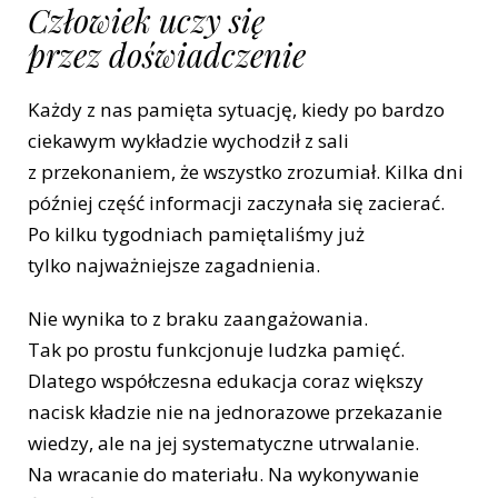
Człowiek uczy się
przez doświadczenie
Każdy z nas pamięta sytuację, kiedy po bardzo
ciekawym wykładzie wychodził z sali
z przekonaniem, że wszystko zrozumiał. Kilka dni
później część informacji zaczynała się zacierać.
Po kilku tygodniach pamiętaliśmy już
tylko najważniejsze zagadnienia.
Nie wynika to z braku zaangażowania.
Tak po prostu funkcjonuje ludzka pamięć.
Dlatego współczesna edukacja coraz większy
nacisk kładzie nie na jednorazowe przekazanie
wiedzy, ale na jej systematyczne utrwalanie.
Na wracanie do materiału. Na wykonywanie