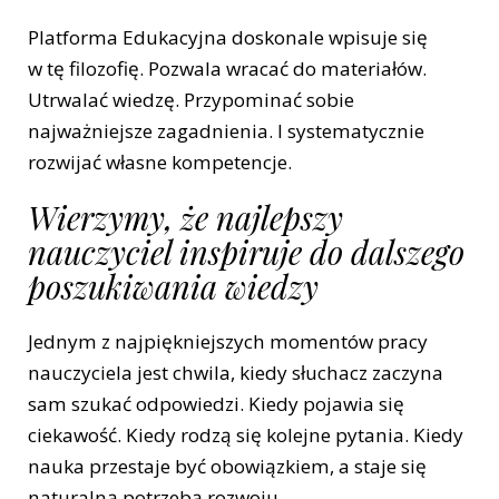
Platforma Edukacyjna doskonale wpisuje się
w tę filozofię. Pozwala wracać do materiałów.
Utrwalać wiedzę. Przypominać sobie
najważniejsze zagadnienia. I systematycznie
rozwijać własne kompetencje.
Wierzymy, że najlepszy
nauczyciel inspiruje do dalszego
poszukiwania wiedzy
Jednym z najpiękniejszych momentów pracy
nauczyciela jest chwila, kiedy słuchacz zaczyna
sam szukać odpowiedzi. Kiedy pojawia się
ciekawość. Kiedy rodzą się kolejne pytania. Kiedy
nauka przestaje być obowiązkiem, a staje się
naturalną potrzebą rozwoju.