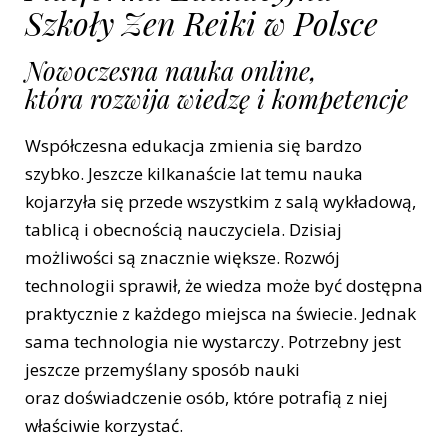
Szkoły Zen Reiki w Polsce
Nowoczesna nauka online,
która rozwija wiedzę i kompetencje
Współczesna edukacja zmienia się bardzo
szybko. Jeszcze kilkanaście lat temu nauka
kojarzyła się przede wszystkim z salą wykładową,
tablicą i obecnością nauczyciela. Dzisiaj
możliwości są znacznie większe. Rozwój
technologii sprawił, że wiedza może być dostępna
praktycznie z każdego miejsca na świecie. Jednak
sama technologia nie wystarczy. Potrzebny jest
jeszcze przemyślany sposób nauki
oraz doświadczenie osób, które potrafią z niej
właściwie korzystać.