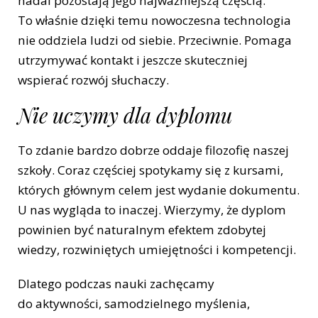
nadal pozostają jego najważniejszą częścią.
To właśnie dzięki temu nowoczesna technologia
nie oddziela ludzi od siebie. Przeciwnie. Pomaga
utrzymywać kontakt i jeszcze skuteczniej
wspierać rozwój słuchaczy.
Nie uczymy dla dyplomu
To zdanie bardzo dobrze oddaje filozofię naszej
szkoły. Coraz częściej spotykamy się z kursami,
których głównym celem jest wydanie dokumentu.
U nas wygląda to inaczej. Wierzymy, że dyplom
powinien być naturalnym efektem zdobytej
wiedzy, rozwiniętych umiejętności i kompetencji.
Dlatego podczas nauki zachęcamy
do aktywności, samodzielnego myślenia,