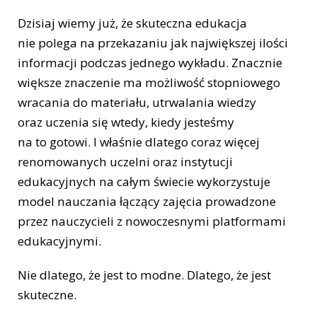
Dzisiaj wiemy już, że skuteczna edukacja
nie polega na przekazaniu jak największej ilości
informacji podczas jednego wykładu. Znacznie
większe znaczenie ma możliwość stopniowego
wracania do materiału, utrwalania wiedzy
oraz uczenia się wtedy, kiedy jesteśmy
na to gotowi. I właśnie dlatego coraz więcej
renomowanych uczelni oraz instytucji
edukacyjnych na całym świecie wykorzystuje
model nauczania łączący zajęcia prowadzone
przez nauczycieli z nowoczesnymi platformami
edukacyjnymi.
Nie dlatego, że jest to modne. Dlatego, że jest
skuteczne.