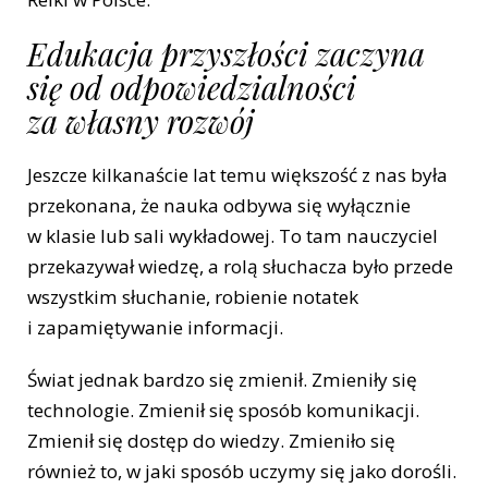
Edukacja przyszłości zaczyna
się od odpowiedzialności
za własny rozwój
Jeszcze kilkanaście lat temu większość z nas była
przekonana, że nauka odbywa się wyłącznie
w klasie lub sali wykładowej. To tam nauczyciel
przekazywał wiedzę, a rolą słuchacza było przede
wszystkim słuchanie, robienie notatek
i zapamiętywanie informacji.
Świat jednak bardzo się zmienił. Zmieniły się
technologie. Zmienił się sposób komunikacji.
Zmienił się dostęp do wiedzy. Zmieniło się
również to, w jaki sposób uczymy się jako dorośli.