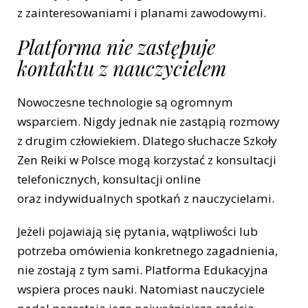
z zainteresowaniami i planami zawodowymi.
Platforma nie zastępuje
kontaktu z nauczycielem
Nowoczesne technologie są ogromnym
wsparciem. Nigdy jednak nie zastąpią rozmowy
z drugim człowiekiem. Dlatego słuchacze Szkoły
Zen Reiki w Polsce mogą korzystać z konsultacji
telefonicznych, konsultacji online
oraz indywidualnych spotkań z nauczycielami.
Jeżeli pojawiają się pytania, wątpliwości lub
potrzeba omówienia konkretnego zagadnienia,
nie zostają z tym sami. Platforma Edukacyjna
wspiera proces nauki. Natomiast nauczyciele