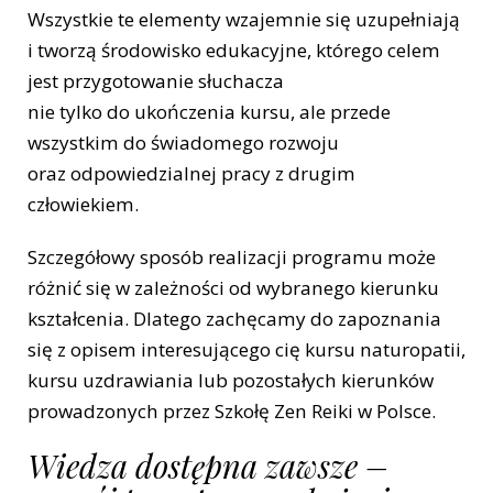
Wszystkie te elementy wzajemnie się uzupełniają
i tworzą środowisko edukacyjne, którego celem
jest przygotowanie słuchacza
nie tylko do ukończenia kursu, ale przede
wszystkim do świadomego rozwoju
oraz odpowiedzialnej pracy z drugim
człowiekiem.
Szczegółowy sposób realizacji programu może
różnić się w zależności od wybranego kierunku
kształcenia. Dlatego zachęcamy do zapoznania
się z opisem interesującego cię kursu naturopatii,
kursu uzdrawiania lub pozostałych kierunków
prowadzonych przez Szkołę Zen Reiki w Polsce.
Wiedza dostępna zawsze –