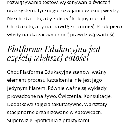
rozwiązywania testów, wykonywania ćwiczeń
oraz systematycznego rozwijania własnej wiedzy.
Nie chodzi o to, aby zaliczyć kolejny moduł.
Chodzi o to, aby naprawdę zrozumieć. Bo dopiero
wtedy nauka zaczyna mieć prawdziwą wartość.
Platforma Edukacyjna jest
częścią większej całości
Choć Platforma Edukacyjna stanowi ważny
element procesu kształcenia, nie jest jego
jedynym filarem. Równie ważne są wykłady
prowadzone na żywo. Ćwiczenia. Konsultacje.
Dodatkowe zajęcia fakultatywne. Warsztaty
stacjonarne organizowane w Katowicach.
Superwizje. Spotkania z praktykami.