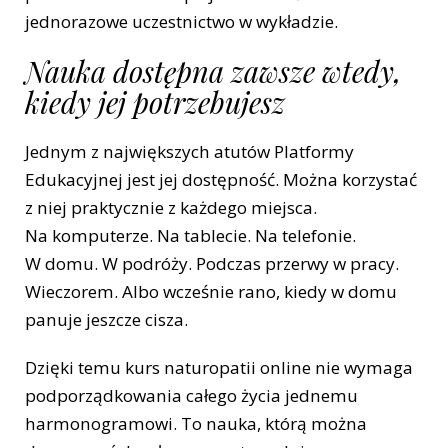
jednorazowe uczestnictwo w wykładzie.
Nauka dostępna zawsze wtedy,
kiedy jej potrzebujesz
Jednym z największych atutów Platformy
Edukacyjnej jest jej dostępność. Można korzystać
z niej praktycznie z każdego miejsca.
Na komputerze. Na tablecie. Na telefonie.
W domu. W podróży. Podczas przerwy w pracy.
Wieczorem. Albo wcześnie rano, kiedy w domu
panuje jeszcze cisza.
Dzięki temu kurs naturopatii online nie wymaga
podporządkowania całego życia jednemu
harmonogramowi. To nauka, którą można