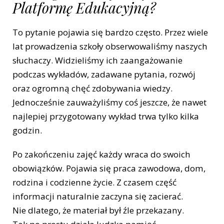
Platformę Edukacyjną?
To pytanie pojawia się bardzo często. Przez wiele
lat prowadzenia szkoły obserwowaliśmy naszych
słuchaczy. Widzieliśmy ich zaangażowanie
podczas wykładów, zadawane pytania, rozwój
oraz ogromną chęć zdobywania wiedzy.
Jednocześnie zauważyliśmy coś jeszcze, że nawet
najlepiej przygotowany wykład trwa tylko kilka
godzin.
Po zakończeniu zajęć każdy wraca do swoich
obowiązków. Pojawia się praca zawodowa, dom,
rodzina i codzienne życie. Z czasem część
informacji naturalnie zaczyna się zacierać.
Nie dlatego, że materiał był źle przekazany.