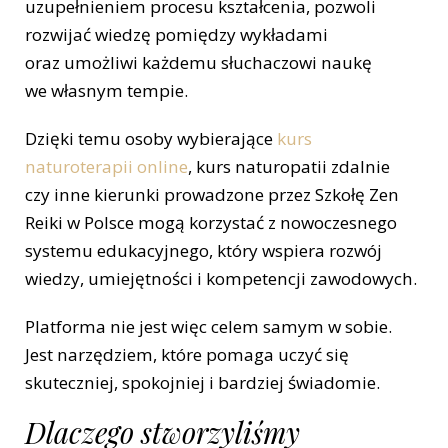
uzupełnieniem procesu kształcenia, pozwoli
rozwijać wiedzę pomiędzy wykładami
oraz umożliwi każdemu słuchaczowi naukę
we własnym tempie.
Dzięki temu osoby wybierające
kurs
naturoterapii online
, kurs naturopatii zdalnie
czy inne kierunki prowadzone przez Szkołę Zen
Reiki w Polsce mogą korzystać z nowoczesnego
systemu edukacyjnego, który wspiera rozwój
wiedzy, umiejętności i kompetencji zawodowych.
Platforma nie jest więc celem samym w sobie.
Jest narzędziem, które pomaga uczyć się
skuteczniej, spokojniej i bardziej świadomie.
Dlaczego stworzyliśmy