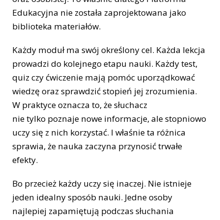
Edukacyjna nie została zaprojektowana jako
biblioteka materiałów.
Każdy moduł ma swój określony cel. Każda lekcja
prowadzi do kolejnego etapu nauki. Każdy test,
quiz czy ćwiczenie mają pomóc uporządkować
wiedzę oraz sprawdzić stopień jej zrozumienia.
W praktyce oznacza to, że słuchacz
nie tylko poznaje nowe informacje, ale stopniowo
uczy się z nich korzystać. I właśnie ta różnica
sprawia, że nauka zaczyna przynosić trwałe
efekty.
Bo przecież każdy uczy się inaczej. Nie istnieje
jeden idealny sposób nauki. Jedne osoby
najlepiej zapamiętują podczas słuchania