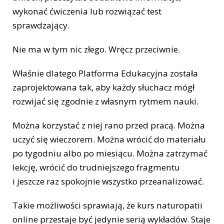
wykonać ćwiczenia lub rozwiązać test
sprawdzający.
Nie ma w tym nic złego. Wręcz przeciwnie.
Właśnie dlatego Platforma Edukacyjna została
zaprojektowana tak, aby każdy słuchacz mógł
rozwijać się zgodnie z własnym rytmem nauki.
Można korzystać z niej rano przed pracą. Można
uczyć się wieczorem. Można wrócić do materiału
po tygodniu albo po miesiącu. Można zatrzymać
lekcję, wrócić do trudniejszego fragmentu
i jeszcze raz spokojnie wszystko przeanalizować.
Takie możliwości sprawiają, że kurs naturopatii
online przestaje być jedynie serią wykładów. Staje