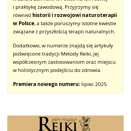
i praktykę zawodową. Przyjrzymy się
również
historii i rozwojowi naturoterapii
w Polsce
, a także poruszymy istotne kwestie
związane z przyszłością terapii naturalnych.
Dodatkowo, w numerze znajdą się artykuły
poświęcone tradycji Metody Reiki, jej
współczesnym zastosowaniom oraz miejscu
w holistycznym podejściu do zdrowia.
Premiera nowego numeru:
lipiec 2025