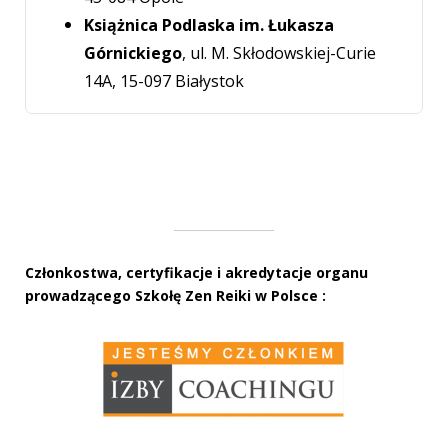
Książnica Podlaska im. Łukasza
Górnickiego
, ul. M. Skłodowskiej-Curie
14A, 15-097 Białystok
Członkostwa, certyfikacje i akredytacje organu
prowadzącego Szkołę Zen Reiki w Polsce :