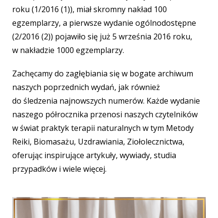
roku (1/2016 (1)), miał skromny nakład 100
egzemplarzy, a pierwsze wydanie ogólnodostępne
(2/2016 (2)) pojawiło się już 5 września 2016 roku,
w nakładzie 1000 egzemplarzy.
Zachęcamy do zagłębiania się w bogate archiwum
naszych poprzednich wydań, jak również
do śledzenia najnowszych numerów. Każde wydanie
naszego półrocznika przenosi naszych czytelników
w świat praktyk terapii naturalnych w tym Metody
Reiki, Biomasażu, Uzdrawiania, Ziołolecznictwa,
oferując inspirujące artykuły, wywiady, studia
przypadków i wiele więcej.