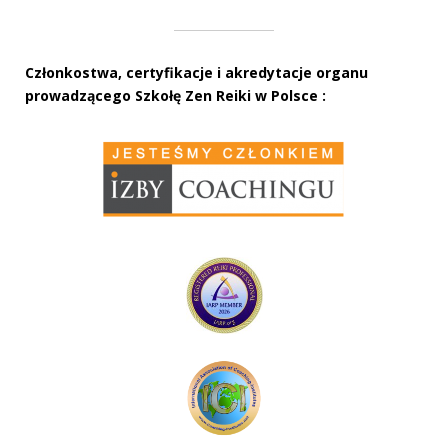
Członkostwa, certyfikacje i akredytacje organu
prowadzącego Szkołę Zen Reiki w Polsce :