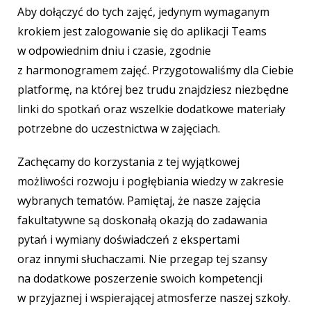
Aby dołączyć do tych zajęć, jedynym wymaganym
krokiem jest zalogowanie się do aplikacji Teams
w odpowiednim dniu i czasie, zgodnie
z harmonogramem zajęć. Przygotowaliśmy dla Ciebie
platformę, na której bez trudu znajdziesz niezbędne
linki do spotkań oraz wszelkie dodatkowe materiały
potrzebne do uczestnictwa w zajęciach.
Zachęcamy do korzystania z tej wyjątkowej
możliwości rozwoju i pogłębiania wiedzy w zakresie
wybranych tematów. Pamiętaj, że nasze zajęcia
fakultatywne są doskonałą okazją do zadawania
pytań i wymiany doświadczeń z ekspertami
oraz innymi słuchaczami. Nie przegap tej szansy
na dodatkowe poszerzenie swoich kompetencji
w przyjaznej i wspierającej atmosferze naszej szkoły.