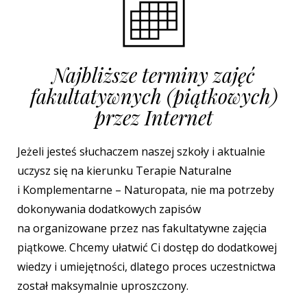
Najbliższe terminy zajęć
fakultatywnych (piątkowych)
przez Internet
Jeżeli jesteś słuchaczem naszej szkoły i aktualnie
uczysz się na kierunku Terapie Naturalne
i Komplementarne – Naturopata, nie ma potrzeby
dokonywania dodatkowych zapisów
na organizowane przez nas fakultatywne zajęcia
piątkowe. Chcemy ułatwić Ci dostęp do dodatkowej
wiedzy i umiejętności, dlatego proces uczestnictwa
został maksymalnie uproszczony.