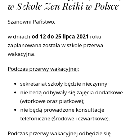
w Szkole Zen Reiki w Polsce
Szanowni Państwo,
w dniach
od 12 do 25 lipca 2021
roku
zaplanowana została w szkole przerwa
wakacyjna.
Podczas przerwy wakacyjnej:
sekretariat szkoły będzie nieczynny;
nie bedą odbywały się zajęcia dodatkowe
(wtorkowe oraz piątkowe);
nie będą prowadzone konsultacje
telefoniczne (środowe i czwartkowe).
Podczas przerwy wakacyjnej odbędzie się