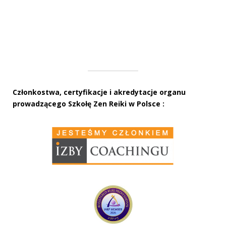
Członkostwa, certyfikacje i akredytacje organu
prowadzącego Szkołę Zen Reiki w Polsce :