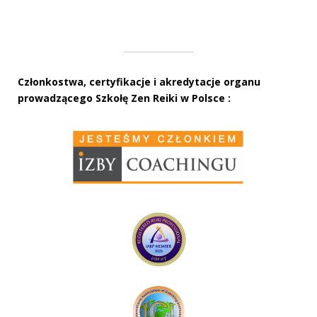
Członkostwa, certyfikacje i akredytacje organu
prowadzącego Szkołę Zen Reiki w Polsce :