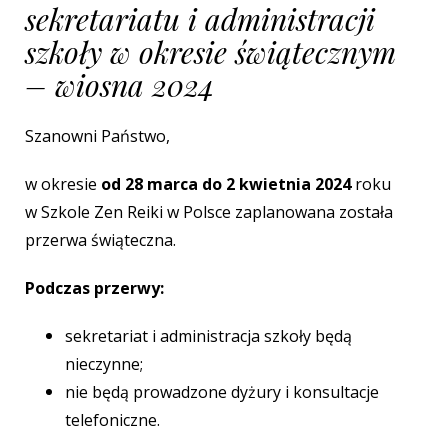
sekretariatu i administracji
szkoły w okresie świątecznym
– wiosna 2024
Szanowni Państwo,
w okresie
od 28 marca do 2 kwietnia 2024
roku
w Szkole Zen Reiki w Polsce zaplanowana została
przerwa świąteczna.
Podczas przerwy:
sekretariat i administracja szkoły będą
nieczynne;
nie będą prowadzone dyżury i konsultacje
telefoniczne.