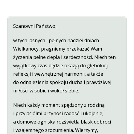
Szanowni Państwo,
w tych jasnych i pełnych nadziei dniach
Wielkanocy, pragniemy przekazać Wam
życzenia pełne ciepła i serdeczności. Niech ten
wyjątkowy czas będzie okazją do głębokiej
refleksji i wewnętrznej harmonii, a także
do odnalezienia spokoju ducha i prawdziwej
miłości w sobie i wokół siebie.
Niech każdy moment spędzony z rodziną
i przyjaciółmi przynosi radość i ukojenie,
a domowe ogniska rozświetla blask dobroci
i wzajemnego zrozumienia. Wierzymy,