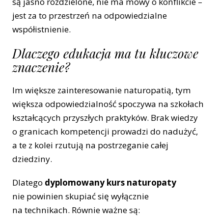
są jasno rozdzielone, nie ma mowy o konflikcie –
jest za to przestrzeń na odpowiedzialne
współistnienie.
Dlaczego edukacja ma tu kluczowe
znaczenie?
Im większe zainteresowanie naturopatią, tym
większa odpowiedzialność spoczywa na szkołach
kształcących przyszłych praktyków. Brak wiedzy
o granicach kompetencji prowadzi do nadużyć,
a te z kolei rzutują na postrzeganie całej
dziedziny.
Dlatego
dyplomowany kurs naturopaty
nie powinien skupiać się wyłącznie
na technikach. Równie ważne są: