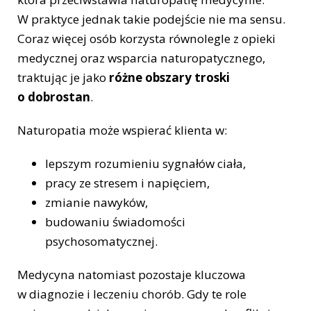
W praktyce jednak takie podejście nie ma sensu.
Coraz więcej osób korzysta równolegle z opieki
medycznej oraz wsparcia naturopatycznego,
traktując je jako
różne obszary troski
o dobrostan
.
Naturopatia może wspierać klienta w:
lepszym rozumieniu sygnałów ciała,
pracy ze stresem i napięciem,
zmianie nawyków,
budowaniu świadomości
psychosomatycznej.
Medycyna natomiast pozostaje kluczowa
w diagnozie i leczeniu chorób. Gdy te role