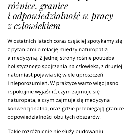
różnice, granice
i odpowiedzialność w pracy
z człowiekiem
W ostatnich latach coraz częściej spotykamy się
z pytaniami o relację między naturopatią
a medycyną. Z jednej strony rośnie potrzeba
holistycznego spojrzenia na człowieka, z drugiej
natomiast pojawia się wiele uproszczeń
i nieporozumień. W praktyce warto więc jasno
i spokojnie wyjaśnić, czym zajmuje się
naturopata, a czym zajmuje się medycyna
konwencjonalna, oraz gdzie przebiegają granice
odpowiedzialności obu tych obszarów.
Takie rozróżnienie nie służy budowaniu