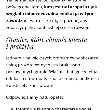
poświęconej temu,
kim jest naturopata i jak
wygląda odpowiedzialna edukacja w tym
zawodzie
– warto się z nią zapoznać, aby
zobaczyć pełny kontekst tej ścieżki rozwoju.
Granice, które chronią klienta
i praktyka
Jednym z największych problemów w obszarze
usług prozdrowotnych jest brak jasno
postawionych granic. Właśnie dlatego rzetelna
edukacja naturopatyczna tak mocno podkreśla
kwestie etyczne i prawne.
Odpowiedzialny naturopata:
informuje klienta o charakterze swojej