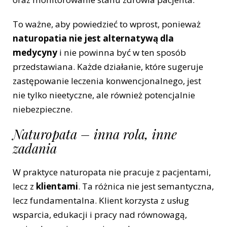
To ważne, aby powiedzieć to wprost, ponieważ
naturopatia nie jest alternatywą dla
medycyny
i nie powinna być w ten sposób
przedstawiana. Każde działanie, które sugeruje
zastępowanie leczenia konwencjonalnego, jest
nie tylko nieetyczne, ale również potencjalnie
niebezpieczne.
Naturopata – inna rola, inne
zadania
W praktyce naturopata nie pracuje z pacjentami,
lecz z
klientami
. Ta różnica nie jest semantyczna,
lecz fundamentalna. Klient korzysta z usług
wsparcia, edukacji i pracy nad równowagą,