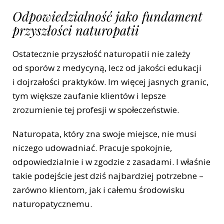
Odpowiedzialność jako fundament
przyszłości naturopatii
Ostatecznie przyszłość naturopatii nie zależy
od sporów z medycyną, lecz od jakości edukacji
i dojrzałości praktyków. Im więcej jasnych granic,
tym większe zaufanie klientów i lepsze
zrozumienie tej profesji w społeczeństwie.
Naturopata, który zna swoje miejsce, nie musi
niczego udowadniać. Pracuje spokojnie,
odpowiedzialnie i w zgodzie z zasadami. I właśnie
takie podejście jest dziś najbardziej potrzebne –
zarówno klientom, jak i całemu środowisku
naturopatycznemu.