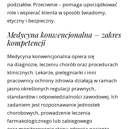
podziałów. Przeciwnie – pomaga uporządkować
role i wspierać klienta w sposób świadomy,
etyczny i bezpieczny.
Medycyna konwencjonalna – zakres
kompetencji
Medycyna konwencjonalna opiera się
na diagnozie, leczeniu chorób oraz procedurach
klinicznych. Lekarze, pielęgniarki i inni
pracownicy ochrony zdrowia działają w ramach
jasno określonych regulacji prawnych,
standardów i odpowiedzialności zawodowej. Ich
zadaniem jest rozpoznawanie jednostek
chorobowych, prowadzenie leczenia
farmakologicznego lub zabiegowego
oraz monitorowanie stanu zdrowia pacjenta.