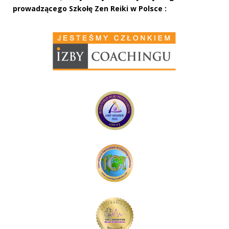
prowadzącego Szkołę Zen Reiki w Polsce :