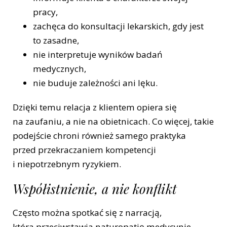
pracy,
zachęca do konsultacji lekarskich, gdy jest
to zasadne,
nie interpretuje wyników badań
medycznych,
nie buduje zależności ani lęku.
Dzięki temu relacja z klientem opiera się
na zaufaniu, a nie na obietnicach. Co więcej, takie
podejście chroni również samego praktyka
przed przekraczaniem kompetencji
i niepotrzebnym ryzykiem.
Współistnienie, a nie konflikt
Często można spotkać się z narracją,
która przeciwstawia naturopatię medycynie.