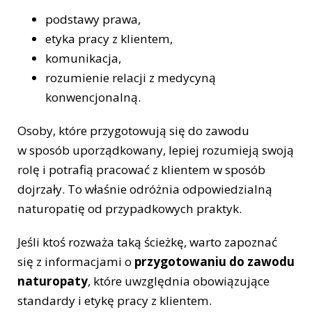
podstawy prawa,
etyka pracy z klientem,
komunikacja,
rozumienie relacji z medycyną
konwencjonalną.
Osoby, które przygotowują się do zawodu
w sposób uporządkowany, lepiej rozumieją swoją
rolę i potrafią pracować z klientem w sposób
dojrzały. To właśnie odróżnia odpowiedzialną
naturopatię od przypadkowych praktyk.
Jeśli ktoś rozważa taką ścieżkę, warto zapoznać
się z informacjami o
przygotowaniu do zawodu
naturopaty
, które uwzględnia obowiązujące
standardy i etykę pracy z klientem.