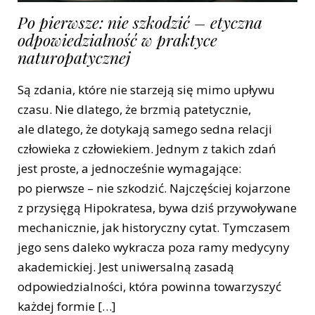
Po pierwsze: nie szkodzić – etyczna
odpowiedzialność w praktyce
naturopatycznej
Są zdania, które nie starzeją się mimo upływu
czasu. Nie dlatego, że brzmią patetycznie,
ale dlatego, że dotykają samego sedna relacji
człowieka z człowiekiem. Jednym z takich zdań
jest proste, a jednocześnie wymagające:
po pierwsze – nie szkodzić. Najczęściej kojarzone
z przysięgą Hipokratesa, bywa dziś przywoływane
mechanicznie, jak historyczny cytat. Tymczasem
jego sens daleko wykracza poza ramy medycyny
akademickiej. Jest uniwersalną zasadą
odpowiedzialności, która powinna towarzyszyć
każdej formie […]