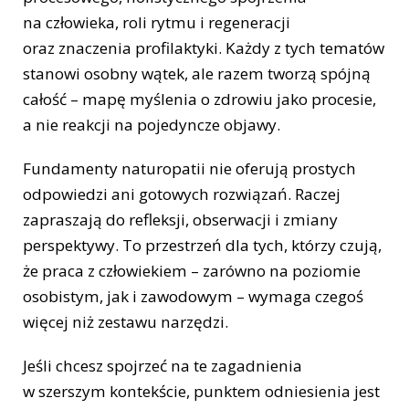
na człowieka, roli rytmu i regeneracji
oraz znaczenia profilaktyki. Każdy z tych tematów
stanowi osobny wątek, ale razem tworzą spójną
całość – mapę myślenia o zdrowiu jako procesie,
a nie reakcji na pojedyncze objawy.
Fundamenty naturopatii nie oferują prostych
odpowiedzi ani gotowych rozwiązań. Raczej
zapraszają do refleksji, obserwacji i zmiany
perspektywy. To przestrzeń dla tych, którzy czują,
że praca z człowiekiem – zarówno na poziomie
osobistym, jak i zawodowym – wymaga czegoś
więcej niż zestawu narzędzi.
Jeśli chcesz spojrzeć na te zagadnienia
w szerszym kontekście, punktem odniesienia jest