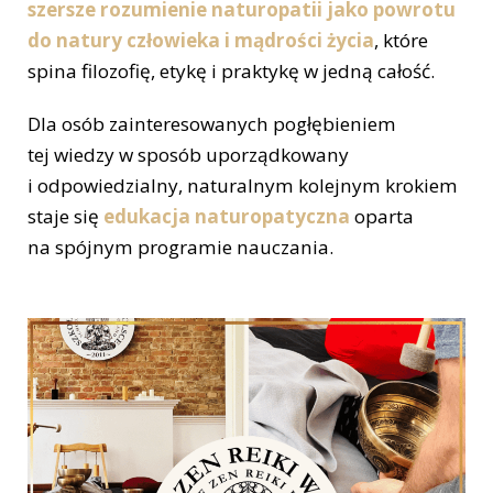
szersze rozumienie naturopatii jako powrotu
do natury człowieka i mądrości życia
, które
spina filozofię, etykę i praktykę w jedną całość.
Dla osób zainteresowanych pogłębieniem
tej wiedzy w sposób uporządkowany
i odpowiedzialny, naturalnym kolejnym krokiem
staje się
edukacja naturopatyczna
oparta
na spójnym programie nauczania.