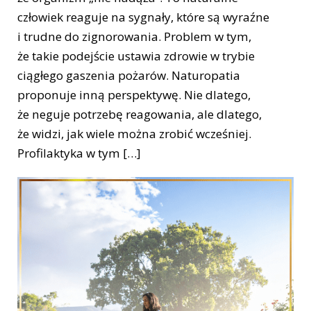
człowiek reaguje na sygnały, które są wyraźne
i trudne do zignorowania. Problem w tym,
że takie podejście ustawia zdrowie w trybie
ciągłego gaszenia pożarów. Naturopatia
proponuje inną perspektywę. Nie dlatego,
że neguje potrzebę reagowania, ale dlatego,
że widzi, jak wiele można zrobić wcześniej.
Profilaktyka w tym […]