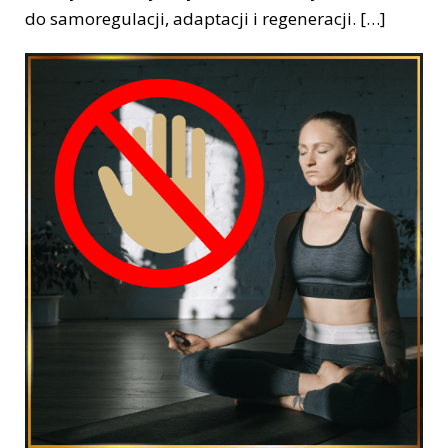
do samoregulacji, adaptacji i regeneracji. […]