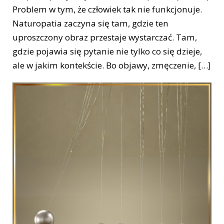
Problem w tym, że człowiek tak nie funkcjonuje.
Naturopatia zaczyna się tam, gdzie ten
uproszczony obraz przestaje wystarczać. Tam,
gdzie pojawia się pytanie nie tylko co się dzieje,
ale w jakim kontekście. Bo objawy, zmęczenie, […]