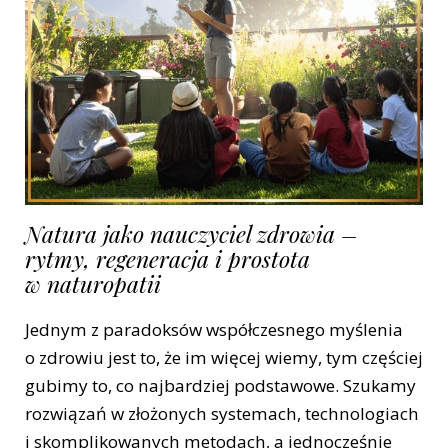
Natura jako nauczyciel zdrowia –
rytmy, regeneracja i prostota
w naturopatii
Jednym z paradoksów współczesnego myślenia
o zdrowiu jest to, że im więcej wiemy, tym częściej
gubimy to, co najbardziej podstawowe. Szukamy
rozwiązań w złożonych systemach, technologiach
i skomplikowanych metodach, a jednocześnie