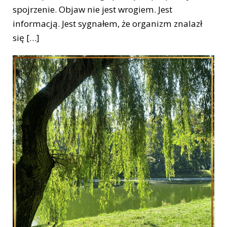
spojrzenie. Objaw nie jest wrogiem. Jest
informacją. Jest sygnałem, że organizm znalazł
się […]