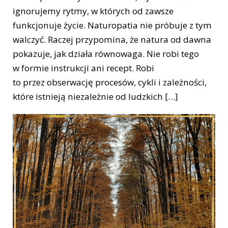
ignorujemy rytmy, w których od zawsze
funkcjonuje życie. Naturopatia nie próbuje z tym
walczyć. Raczej przypomina, że natura od dawna
pokazuje, jak działa równowaga. Nie robi tego
w formie instrukcji ani recept. Robi
to przez obserwację procesów, cykli i zależności,
które istnieją niezależnie od ludzkich […]