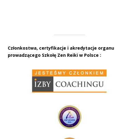
Członkostwa, certyfikacje i akredytacje organu
prowadzącego Szkołę Zen Reiki w Polsce :