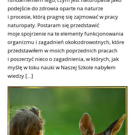
podejście do zdrowia oparte na naturze
i procesie, którą pragnę się zajmować w pracy
naturopaty. Postaram się przedstawić
moje spojrzenie na te elementy funkcjonowania
organizmu i zagadnień okołozdrowotnych, które
przedstawiłem w moich poprzednich pracach
i poszerzyć nieco o zagadnienia, w których, jak
myślę w toku nauki w Naszej Szkole nabyłem
wiedzy […]