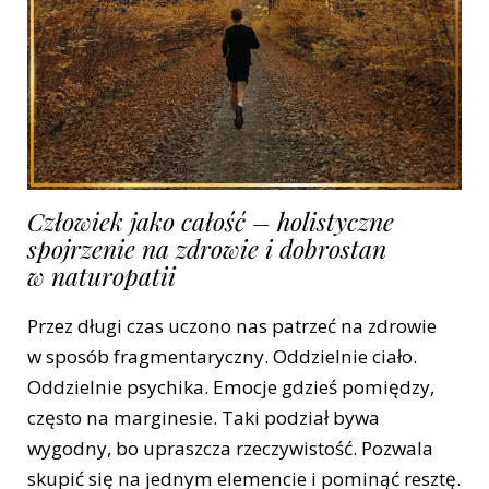
Człowiek jako całość – holistyczne
spojrzenie na zdrowie i dobrostan
w naturopatii
Przez długi czas uczono nas patrzeć na zdrowie
w sposób fragmentaryczny. Oddzielnie ciało.
Oddzielnie psychika. Emocje gdzieś pomiędzy,
często na marginesie. Taki podział bywa
wygodny, bo upraszcza rzeczywistość. Pozwala
skupić się na jednym elemencie i pominąć resztę.