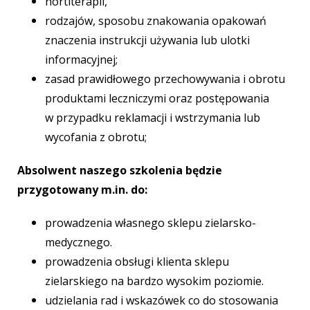
hortiterapii,
rodzajów, sposobu znakowania opakowań
znaczenia instrukcji używania lub ulotki
informacyjnej;
zasad prawidłowego przechowywania i obrotu
produktami leczniczymi oraz postępowania
w przypadku reklamacji i wstrzymania lub
wycofania z obrotu;
Absolwent naszego szkolenia będzie
przygotowany m.in. do:
prowadzenia własnego sklepu zielarsko-
medycznego.
prowadzenia obsługi klienta sklepu
zielarskiego na bardzo wysokim poziomie.
udzielania rad i wskazówek co do stosowania