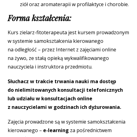
ziół oraz aromaterapii w profilaktyce i chorobie.
Forma kształcenia:
Kurs zielarz-fitoterapeuta jest kursem prowadzonym
w systemie samokształcenia kierowanego
na odległość – przez Internet z zajęciami online
na żywo, ze stałą opieką wykwalifikowanego
nauczyciela i instruktora przedmiotu.
Słuchacz w trakcie trwania nauki ma dostęp
do nielimitowanych konsultacji telefonicznych
lub udziału w konsultacjach online
z nauczycielami w godzinach ich dyżurowania.
Zajęcia prowadzone są w systemie samokształcenia
kierowanego –
e-learning
za pośrednictwem