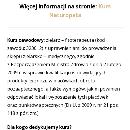
Więcej informacji na stronie:
Kurs
Naturopata
Kurs zawodowy:
zielarz – fitoterapeuta (kod
zawodu: 323012) z uprawnieniami do prowadzenia
sklepu zielarsko – medycznego, zgodnie
z Rozporządzeniem Ministra Zdrowia z dnia 2 lutego
2009 r. w sprawie kwalifikacji osób wydających
produkty lecznicze w placówkach obrotu
pozaaptecznego, a także wymogów, jakim powinien
odpowiadać lokal i wyposażenie tych placówek
oraz punktów aptecznych (Dz.U. z 2009 r. nr 21 poz.
118 z póź. zm.).
Dla kogo dedykujemy kurs?