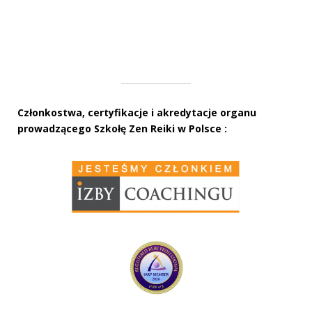
Członkostwa, certyfikacje i akredytacje organu
prowadzącego Szkołę Zen Reiki w Polsce :