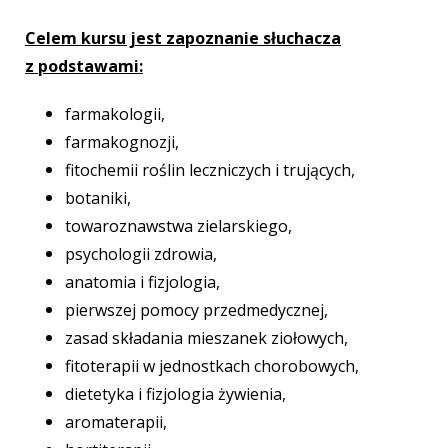
Celem kursu jest zapoznanie słuchacza
z podstawami:
farmakologii,
farmakognozji,
fitochemii roślin leczniczych i trujących,
botaniki,
towaroznawstwa zielarskiego,
psychologii zdrowia,
anatomia i fizjologia,
pierwszej pomocy przedmedycznej,
zasad składania mieszanek ziołowych,
fitoterapii w jednostkach chorobowych,
dietetyka i fizjologia żywienia,
aromaterapii,