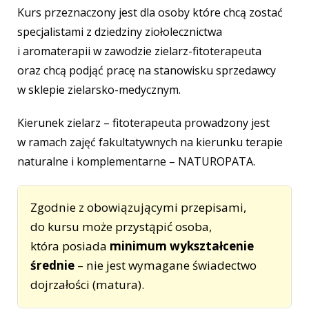
Kurs przeznaczony jest dla osoby które chcą zostać
specjalistami z dziedziny ziołolecznictwa
i aromaterapii w zawodzie zielarz-fitoterapeuta
oraz chcą podjąć pracę na stanowisku sprzedawcy
w sklepie zielarsko-medycznym.
Kierunek zielarz – fitoterapeuta prowadzony jest
w ramach zajęć fakultatywnych na kierunku terapie
naturalne i komplementarne – NATUROPATA.
Zgodnie z obowiązującymi przepisami,
do kursu może przystąpić osoba,
która posiada
minimum wykształcenie
średnie
– nie jest wymagane świadectwo
dojrzałości (matura).