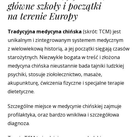
główne szkoły i początki
na terenie Europy
Tradycyjna medycyna chińska
(skrót: TCM) jest
unikalnym i zintegrowanym systemem medycznym
z wielowiekową historią, a jej początki sięgają czasów
starożytnych. Niezwykle bogata w treść i złożona
medycyna chińska nieustannie bada tajniki ludzkiej
psychiki, stosuje ziołolecznictwo, masaże,
akupunkturę, ćwiczenia fizyczne i specjalne terapie
dietetyczne.
Szczególne miejsce w medycynie chińskiej zajmuje
profilaktyka, oraz bardzo wnikliwa i szczegółowa
diagnoza.