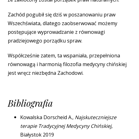
Zachód pogubił się dziś w poszanowaniu praw
Wszechświata, dlatego zaobserwować możemy
postępujące wyprowadzanie z równowagi
pradziejowego porządku spraw.
Współcześnie zatem, ta wspaniała, przepełniona
równowagą i harmonią filozofia medycyny chińskiej
jest wręcz niezbędna Zachodowi.
Bibliografia
Kowalska Dorscheid A.,
Najskuteczniejsze
terapie Tradycyjnej Medycyny Chińskiej,
Białystok 2019