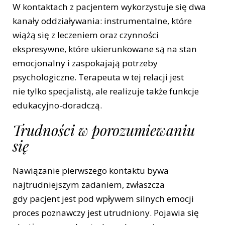
W kontaktach z pacjentem wykorzystuje się dwa
kanały oddziaływania: instrumentalne, które
wiążą się z leczeniem oraz czynności
ekspresywne, które ukierunkowane są na stan
emocjonalny i zaspokajają potrzeby
psychologiczne. Terapeuta w tej relacji jest
nie tylko specjalistą, ale realizuje także funkcje
edukacyjno-doradczą.
Trudności w porozumiewaniu
się
Nawiązanie pierwszego kontaktu bywa
najtrudniejszym zadaniem, zwłaszcza
gdy pacjent jest pod wpływem silnych emocji
proces poznawczy jest utrudniony. Pojawia się