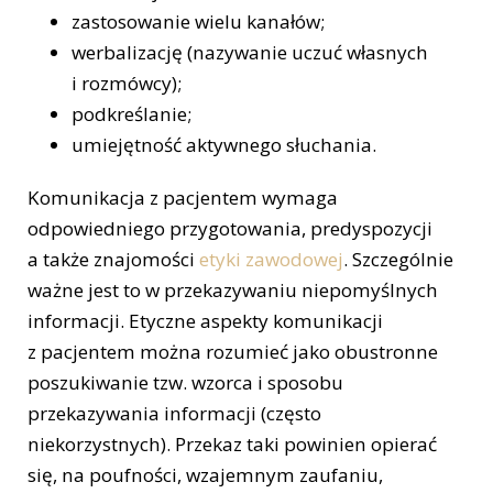
zastosowanie wielu kanałów;
werbalizację (nazywanie uczuć własnych
i rozmówcy);
podkreślanie;
umiejętność aktywnego słuchania.
Komunikacja z pacjentem wymaga
odpowiedniego przygotowania, predyspozycji
a także znajomości
etyki zawodowej
. Szczególnie
ważne jest to w przekazywaniu niepomyślnych
informacji. Etyczne aspekty komunikacji
z pacjentem można rozumieć jako obustronne
poszukiwanie tzw. wzorca i sposobu
przekazywania informacji (często
niekorzystnych). Przekaz taki powinien opierać
się, na poufności, wzajemnym zaufaniu,