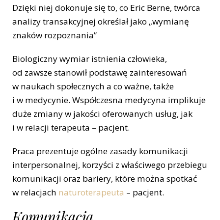
Dzięki niej dokonuje się to, co Eric Berne, twórca
analizy transakcyjnej określał jako „wymianę
znaków rozpoznania”
Biologiczny wymiar istnienia człowieka,
od zawsze stanowił podstawę zainteresowań
w naukach społecznych a co ważne, także
i w medycynie. Współczesna medycyna implikuje
duże zmiany w jakości oferowanych usług, jak
i w relacji terapeuta – pacjent.
Praca prezentuje ogólne zasady komunikacji
interpersonalnej, korzyści z właściwego przebiegu
komunikacji oraz bariery, które można spotkać
w relacjach
naturoterapeuta
– pacjent.
Komunikacja