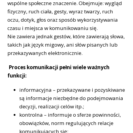
wspólne społeczne znaczenie. Obejmuje: wygląd
fizyczny, ruch ciała, gesty, wyraz twarzy, ruch
oczu, dotyk, głos oraz sposób wykorzystywania
czasu i miejsca w komunikowaniu się.
Nie zawiera jednak gestów, które zawierają słowa,
takich jak język migowy, ani słów pisanych lub
przekazywanych elektronicznie.
Proces komunikacji pełni wiele ważnych
funkcji:
informacyjna – przekazywane i pozyskiwane
są informacje niezbędne do podejmowania
decyzji, realizacji celów itp.;
kontrolna – informuje o sferze powinności,
obowiązków, norm regulujących relacje
komunikujących się;