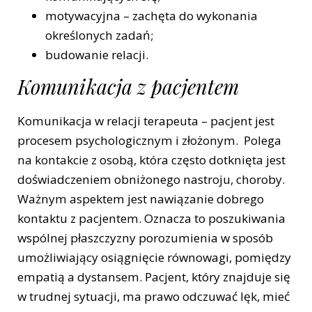
motywacyjna – zachęta do wykonania
określonych zadań;
budowanie relacji.
Komunikacja z pacjentem
Komunikacja w relacji terapeuta – pacjent jest
procesem psychologicznym i złożonym. Polega
na kontakcie z osobą, która często dotknięta jest
doświadczeniem obniżonego nastroju, choroby.
Ważnym aspektem jest nawiązanie dobrego
kontaktu z pacjentem. Oznacza to poszukiwania
wspólnej płaszczyzny porozumienia w sposób
umożliwiający osiągnięcie równowagi, pomiędzy
empatią a dystansem. Pacjent, który znajduje się
w trudnej sytuacji, ma prawo odczuwać lęk, mieć