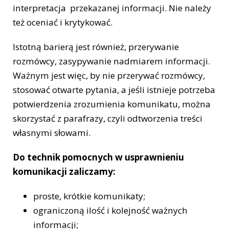
interpretacja przekazanej informacji. Nie należy
też oceniać i krytykować.
Istotną barierą jest również, przerywanie
rozmówcy, zasypywanie nadmiarem informacji.
Ważnym jest więc, by nie przerywać rozmówcy,
stosować otwarte pytania, a jeśli istnieje potrzeba
potwierdzenia zrozumienia komunikatu, można
skorzystać z parafrazy, czyli odtworzenia treści
własnymi słowami.
Do technik pomocnych w usprawnieniu
komunikacji zaliczamy:
proste, krótkie komunikaty;
ograniczoną ilość i kolejność ważnych
informacji;