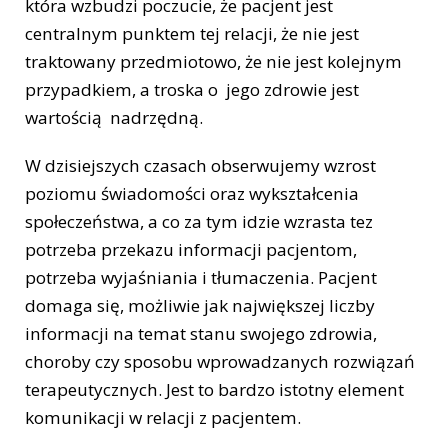
która wzbudzi poczucie, że pacjent jest
centralnym punktem tej relacji, że nie jest
traktowany przedmiotowo, że nie jest kolejnym
przypadkiem, a troska o jego zdrowie jest
wartością nadrzędną.
W dzisiejszych czasach obserwujemy wzrost
poziomu świadomości oraz wykształcenia
społeczeństwa, a co za tym idzie wzrasta tez
potrzeba przekazu informacji pacjentom,
potrzeba wyjaśniania i tłumaczenia. Pacjent
domaga się, możliwie jak największej liczby
informacji na temat stanu swojego zdrowia,
choroby czy sposobu wprowadzanych rozwiązań
terapeutycznych. Jest to bardzo istotny element
komunikacji w relacji z pacjentem.