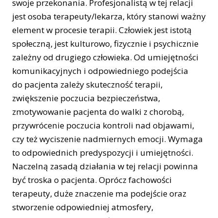
swoje przekonania. Profesjonalistą w tej relacji
jest osoba terapeuty/lekarza, który stanowi ważny
element w procesie terapii. Człowiek jest istotą
społeczną, jest kulturowo, fizycznie i psychicznie
zależny od drugiego człowieka. Od umiejętności
komunikacyjnych i odpowiedniego podejścia
do pacjenta zależy skuteczność terapii,
zwiększenie poczucia bezpieczeństwa,
zmotywowanie pacjenta do walki z chorobą,
przywrócenie poczucia kontroli nad objawami,
czy też wyciszenie nadmiernych emocji. Wymaga
to odpowiednich predyspozycji i umiejętności.
Naczelną zasadą działania w tej relacji powinna
być troska o pacjenta. Oprócz fachowości
terapeuty, duże znaczenie ma podejście oraz
stworzenie odpowiedniej atmosfery,