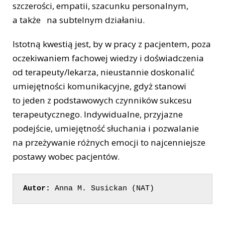
szczerości, empatii, szacunku personalnym,
a także na subtelnym działaniu.
Istotną kwestią jest, by w pracy z pacjentem, poza
oczekiwaniem fachowej wiedzy i doświadczenia
od terapeuty/lekarza, nieustannie doskonalić
umiejętności komunikacyjne, gdyż stanowi
to jeden z podstawowych czynników sukcesu
terapeutycznego. Indywidualne, przyjazne
podejście, umiejętność słuchania i pozwalanie
na przeżywanie różnych emocji to najcenniejsze
postawy wobec pacjentów.
Autor:
 Anna M. Susickan (NAT)