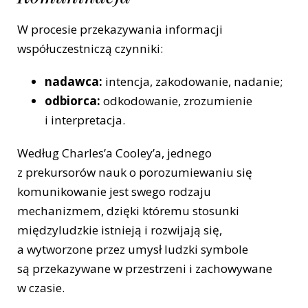
W procesie przekazywania informacji
współuczestniczą czynniki:
nadawca:
intencja, zakodowanie, nadanie;
odbiorca:
odkodowanie, zrozumienie
i interpretacja.
Według Charles’a Cooley’a, jednego
z prekursorów nauk o porozumiewaniu się
komunikowanie jest swego rodzaju
mechanizmem, dzięki któremu stosunki
międzyludzkie istnieją i rozwijają się,
a wytworzone przez umysł ludzki symbole
są przekazywane w przestrzeni i zachowywane
w czasie.