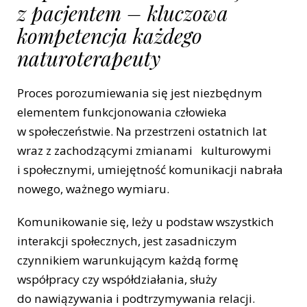
z pacjentem – kluczowa
kompetencja każdego
naturoterapeuty
Proces porozumiewania się jest niezbędnym
elementem funkcjonowania człowieka
w społeczeństwie. Na przestrzeni ostatnich lat
wraz z zachodzącymi zmianami kulturowymi
i społecznymi, umiejętność komunikacji nabrała
nowego, ważnego wymiaru.
Komunikowanie się, leży u podstaw wszystkich
interakcji społecznych, jest zasadniczym
czynnikiem warunkującym każdą formę
współpracy czy współdziałania, służy
do nawiązywania i podtrzymywania relacji.