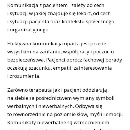
Komunikacja z pacjentem zależy od cech
i sytuacji w jakiej znajduje się lekarz, od cech
i sytuacji pacjenta oraz kontekstu społecznego
i organizacyjnego.
Efektywna komunikacja oparta jest przede
wszystkim na zaufaniu, współpracy i poczuciu
bezpieczeństwa. Pacjenci oprócz fachowej porady
oczekują szacunku, empatii, zainteresowania
i zrozumienia.
Zarówno terapeuta jak i pacjent oddziałują
na siebie za pośrednictwem wymiany symboli
werbalnych i niewerbalnych. Odbywa się
to równorzędnie na poziomie słów, myśli i emocji.
Komunikaty niewerbalne są wzmocnieniem