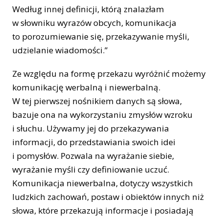
Według innej definicji, którą znalazłam
w słowniku wyrazów obcych, komunikacja
to porozumiewanie się, przekazywanie myśli,
udzielanie wiadomości.”
Ze względu na formę przekazu wyróżnić możemy
komunikację werbalną i niewerbalną.
W tej pierwszej nośnikiem danych są słowa,
bazuje ona na wykorzystaniu zmysłów wzroku
i słuchu. Używamy jej do przekazywania
informacji, do przedstawiania swoich idei
i pomysłów. Pozwala na wyrażanie siebie,
wyrażanie myśli czy definiowanie uczuć.
Komunikacja niewerbalna, dotyczy wszystkich
ludzkich zachowań, postaw i obiektów innych niż
słowa, które przekazują informacje i posiadają