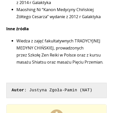
z 2014 r Galaktyka
Maoshing Ni “Kanon Medycyny Chińskiej
Żółtego Cesarza” wydanie z 2012 r Galaktyka
Inne źródła
Wiedza z zajęć fakultatywnych TRADYCYJNEJ
MEDYNY CHIŃSKIEJ, prowadzonych
przez Szkołę Zen Reiki w Polsce oraz z kursu
masażu Shiatsu oraz masażu Pięciu Przemian.
Autor:
Justyna Zgoła-
Pamin (NAT)