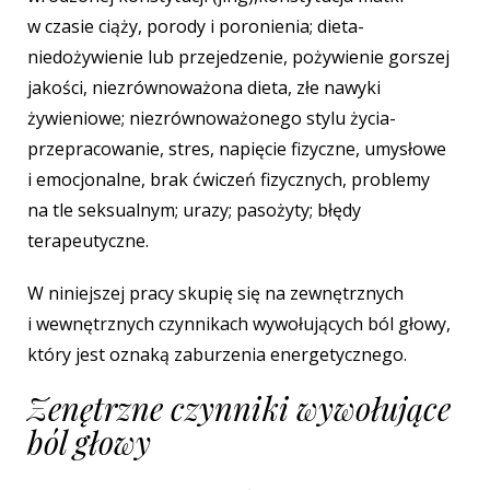
w czasie ciąży, porody i poronienia; dieta-
niedożywienie lub przejedzenie, pożywienie gorszej
jakości, niezrównoważona dieta, złe nawyki
żywieniowe; niezrównoważonego stylu życia-
przepracowanie, stres, napięcie fizyczne, umysłowe
i emocjonalne, brak ćwiczeń fizycznych, problemy
na tle seksualnym; urazy; pasożyty; błędy
terapeutyczne.
W niniejszej pracy skupię się na zewnętrznych
i wewnętrznych czynnikach wywołujących ból głowy,
który jest oznaką zaburzenia energetycznego.
Zenętrzne czynniki wywołujące
ból głowy