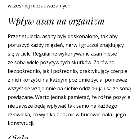
wcześniej niezauważalnych.
Wpływ asan na organizm
Przez stulecia, asany były doskonalone, tak aby
poruszyć każdy mięsień, nerw i gruczoł znajdujący
się w ciele. Regularne wykonywanie asan niesie
ze sobą wiele pozytywnych skutków.
Zarówno
bezpośrednio, jak i pośrednio, praktykujący czerpie
z nich korzyści na każdym poziomie życia, ponieważ
wszystkie wzajemnie na siebie oddziałują i są ze sobą
powiązane. Warto jednak pamiętać, że różne pozycje
nie zawsze będą wpływać tak samo na każdego
człowieka, co wynika z różnic w budowie ciała i jego
konstytucji.
Ciało