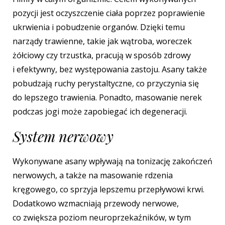
pozycji jest oczyszczenie ciała poprzez poprawienie
ukrwienia
i pobudzenie organów. Dzięki temu
narządy trawienne, takie jak wątroba, woreczek
żółciowy czy trzustka, pracują w sposób zdrowy
i efektywny, bez występowania zastoju.
Asany także
pobudzają ruchy perystaltyczne, co przyczynia się
do lepszego trawienia. Ponadto, masowanie nerek
podczas jogi może zapobiegać ich degeneracji.
System nerwowy
Wykonywane asany wpływają na tonizację zakończeń
nerwowych, a także na masowanie rdzenia
kręgowego, co sprzyja lepszemu przepływowi krwi.
Dodatkowo wzmacniają przewody nerwowe,
co zwiększa poziom neuroprzekaźników, w tym