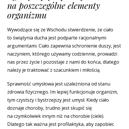
na poszczególne elementy
organizmu
Wywodzące się ze Wschodu stwierdzenie, że ciało
to świątynia ducha jest podparte racjonalnymi
argumentami. Ciało zapewnia schronienie duszy, jest
naczyniem, którego używamy codziennie, prowadzi
nas przez życie i pozostaje z nami do końca, dlatego
należy je traktować z szacunkiem i miłością.
Sprawność umysłowa jest uzależniona od stanu
zdrowia fizycznego. Im lepiej funkcjonuje organizm,
tym czystszy i bystrzejszy jest umysł. Kiedy ciało
doznaje choroby, trudno jest skupić się
na czymkolwiek innym niż na chorobie (ciele).
Dlatego tak ważna jest profilaktyka, aby zapobiec