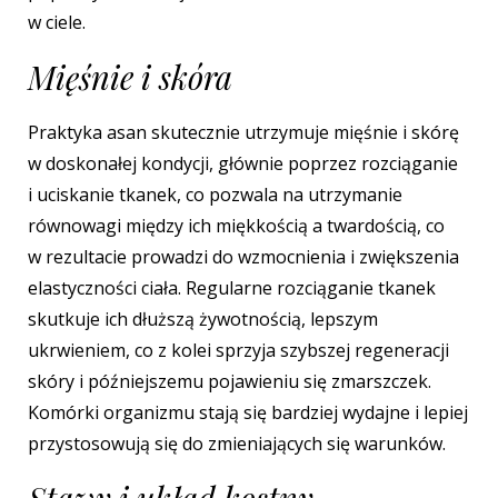
w ciele.
Mięśnie i skóra
Praktyka asan skutecznie utrzymuje mięśnie i skórę
w doskonałej kondycji, głównie poprzez rozciąganie
i uciskanie tkanek, co pozwala na utrzymanie
równowagi między ich miękkością a twardością, co
w rezultacie prowadzi do wzmocnienia i zwiększenia
elastyczności ciała. Regularne rozciąganie tkanek
skutkuje ich dłuższą żywotnością, lepszym
ukrwieniem, co z kolei sprzyja szybszej regeneracji
skóry i późniejszemu pojawieniu się zmarszczek.
Komórki organizmu stają się bardziej wydajne i lepiej
przystosowują się do zmieniających się warunków.