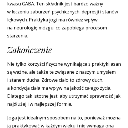
kwasu GABA. Ten składnik jest bardzo ważny
w leczeniu zaburzeń psychicznych, depresji i stanów
lękowych. Praktyka jogi ma również wpływ
na neurologię mózgu, co zapobiega procesom
starzenia.
Zakończenie
Nie tylko korzyści fizyczne wynikające z praktyki asan
są ważne, ale także te związane z naszym umysłem
i stanem ducha. Zdrowe ciało to zdrowy duch,
a kondycja ciała ma wpływ na jakość całego życia.
Dlatego tak istotne jest, aby utrzymać sprawność jak
najdłużej i w najlepszej formie.
Joga jest idealnym sposobem na to, ponieważ można
ją praktykować w każdym wieku i nie wymaga ona