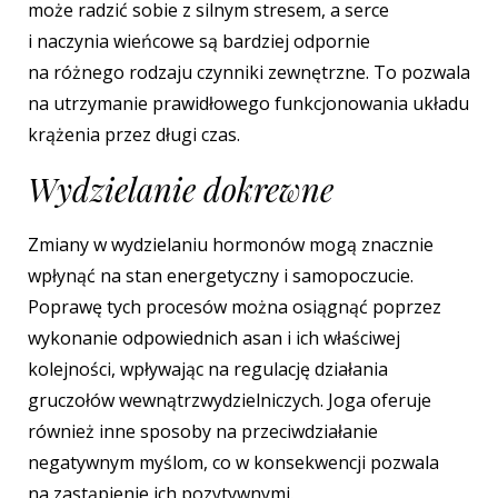
może radzić sobie z silnym stresem, a serce
i naczynia wieńcowe są bardziej odpornie
na różnego rodzaju czynniki zewnętrzne. To pozwala
na utrzymanie prawidłowego funkcjonowania układu
krążenia przez długi czas.
Wydzielanie dokrewne
Zmiany w wydzielaniu hormonów mogą znacznie
wpłynąć na stan energetyczny i samopoczucie.
Poprawę tych procesów można osiągnąć poprzez
wykonanie odpowiednich asan i ich właściwej
kolejności, wpływając na regulację działania
gruczołów wewnątrzwydzielniczych. Joga oferuje
również inne sposoby na przeciwdziałanie
negatywnym myślom, co w konsekwencji pozwala
na zastąpienie ich pozytywnymi.