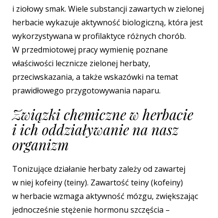
i ziołowy smak. Wiele substancji zawartych w zielonej
herbacie wykazuje aktywność biologiczną, która jest
wykorzystywana w profilaktyce różnych chorób.
W przedmiotowej pracy wymienię poznane
właściwości lecznicze zielonej herbaty,
przeciwskazania, a także wskazówki na temat
prawidłowego przygotowywania naparu.
Związki chemiczne w herbacie
i ich oddziaływanie na nasz
organizm
Tonizujące działanie herbaty zależy od zawartej
w niej kofeiny (teiny). Zawartość teiny (kofeiny)
w herbacie wzmaga aktywność mózgu, zwiększając
jednocześnie stężenie hormonu szczęścia –