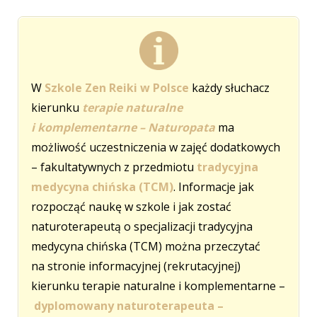
W
Szkole Zen Reiki w Polsce
każdy słuchacz
kierunku
terapie naturalne
i komplementarne – Naturopata
ma
możliwość uczestniczenia w zajęć dodatkowych
– fakultatywnych z przedmiotu
tradycyjna
medycyna chińska (TCM)
. Informacje jak
rozpocząć naukę w szkole i jak zostać
naturoterapeutą o specjalizacji tradycyjna
medycyna chińska (TCM) można przeczytać
na stronie informacyjnej (rekrutacyjnej)
kierunku terapie naturalne i komplementarne –
dyplomowany naturoterapeuta –