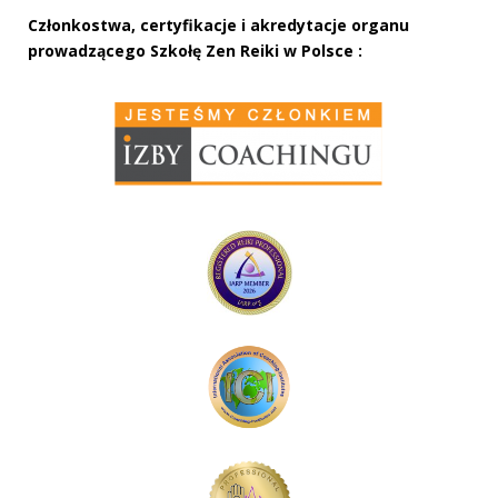
Członkostwa, certyfikacje i akredytacje organu
prowadzącego Szkołę Zen Reiki w Polsce :